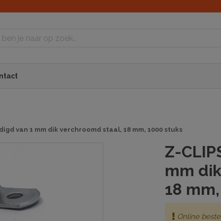
ntact
digd van 1 mm dik verchroomd staal, 18 mm, 1000 stuks
Z-CLIPS
mm dik
18 mm,
Online beste