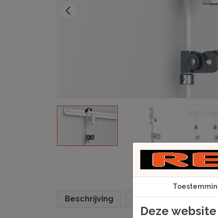
Toestemmin
Beschrijving
Specificaties
Deze website