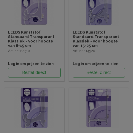
LEEDS Kunststof
LEEDS Kunststof
Standaard Transparant
Standaard Transparant
Klassiek - voor hoogte
Klassiek - voor hoogte
van 8-15 cm
van 15-25 cm
Art. nr: 114510
Art. nr: 114520
Log in om prijzen te zien
Log in om prijzen te zien
Bestel direct
Bestel direct