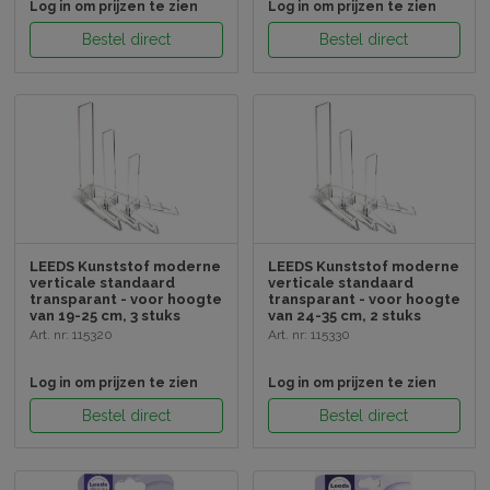
Log in om prijzen te zien
Log in om prijzen te zien
Bestel direct
Bestel direct
LEEDS Kunststof moderne
LEEDS Kunststof moderne
verticale standaard
verticale standaard
transparant - voor hoogte
transparant - voor hoogte
van 19-25 cm, 3 stuks
van 24-35 cm, 2 stuks
Art. nr: 115320
Art. nr: 115330
Log in om prijzen te zien
Log in om prijzen te zien
Bestel direct
Bestel direct