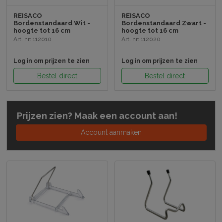
REISACO
REISACO
Bordenstandaard Wit -
Bordenstandaard Zwart -
hoogte tot 16 cm
hoogte tot 16 cm
Art. nr: 112010
Art. nr: 112020
Log in om prijzen te zien
Log in om prijzen te zien
Bestel direct
Bestel direct
Prijzen zien? Maak een account aan!
Account aanmaken