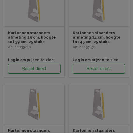
Kartonnen staanders
Kartonnen staanders
afmeting 29 cm, hoogte
afmeting 34 cm, hoogte
tot 39 cm, 25 stuks
tot 45 cm, 25 stuks
Art. nr: 135240
Art. nr: 135250
Log in om prijzen te zien
Log in om prijzen te zien
Bestel direct
Bestel direct
Kartonnen staanders
Kartonnen staanders