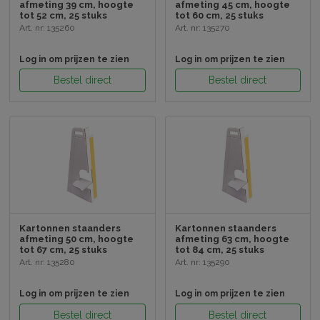
afmeting 39 cm, hoogte
afmeting 45 cm, hoogte
tot 52 cm, 25 stuks
tot 60 cm, 25 stuks
Art. nr: 135260
Art. nr: 135270
Log in om prijzen te zien
Log in om prijzen te zien
Bestel direct
Bestel direct
Kartonnen staanders
Kartonnen staanders
afmeting 50 cm, hoogte
afmeting 63 cm, hoogte
tot 67 cm, 25 stuks
tot 84 cm, 25 stuks
Art. nr: 135280
Art. nr: 135290
Log in om prijzen te zien
Log in om prijzen te zien
Bestel direct
Bestel direct