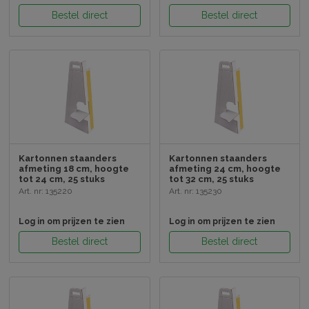
Bestel direct
Bestel direct
Kartonnen staanders
Kartonnen staanders
afmeting 18 cm, hoogte
afmeting 24 cm, hoogte
tot 24 cm, 25 stuks
tot 32 cm, 25 stuks
Art. nr: 135220
Art. nr: 135230
Log in om prijzen te zien
Log in om prijzen te zien
Bestel direct
Bestel direct