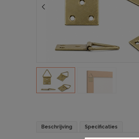
Beschrijving
Specificaties