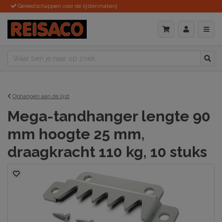
Gereedschappen voor de lijstenmakerij
Ophangen aan de lijst
Mega-tandhanger lengte 90
mm hoogte 25 mm,
draagkracht 110 kg, 10 stuks