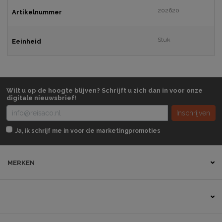
202620
Artikelnummer
Stuk
Eeinheid
Wilt u op de hoogte blijven? Schrijft u zich dan in voor onze
digitale nieuwsbrief!
Inschrijven
Ja, ik schrijf me in voor de marketingpromoties
MERKEN