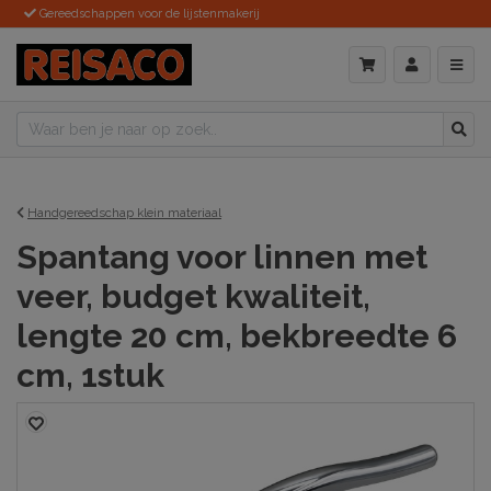
Gereedschappen voor de lijstenmakerij
Handgereedschap klein materiaal
Spantang voor linnen met
veer, budget kwaliteit,
lengte 20 cm, bekbreedte 6
cm, 1stuk