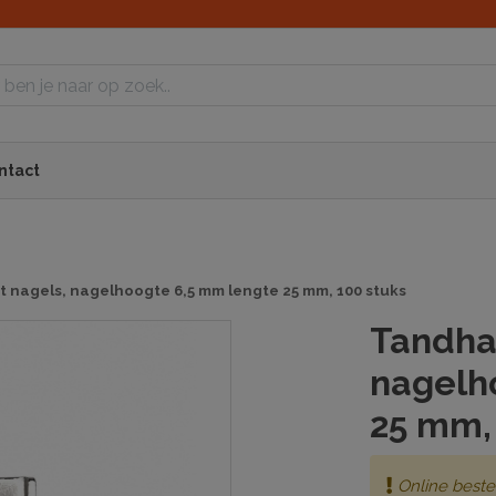
ntact
nagels, nagelhoogte 6,5 mm lengte 25 mm, 100 stuks
Tandha
nagelh
25 mm,
Online beste